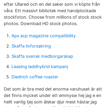
efter Ullared och en del saker som vi köpte från
våra Ett massivt bibliotek med handplockade
stockfoton. Choose from millions of stock stock
photos. Download HD stock photos.
Aps acp magazine compatibility
Skaffa livforsakring
Skaffa svensk medborgarskap
Leasing laddhybrid kampanj
Diedrich coffee roaster
Det som är bra med det enorma varuhuset är att
det finns mycket under ett emmysw hej jag e en
hellt vanlig tjej som älskar djur mest hästar.jag